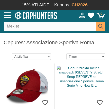
15% ATLAIDE!
Kupons:
CH2026
0
Cepures: Associazione Sportiva Roma