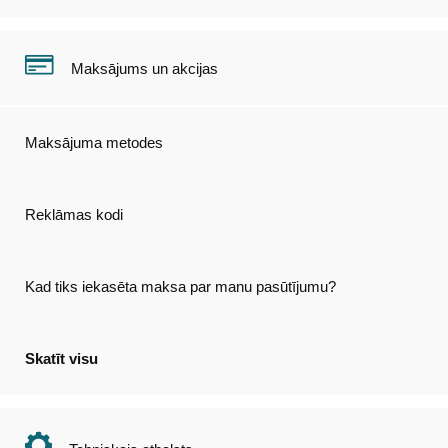
Maksājums un akcijas
Maksājuma metodes
Reklāmas kodi
Kad tiks iekasēta maksa par manu pasūtījumu?
Skatīt visu