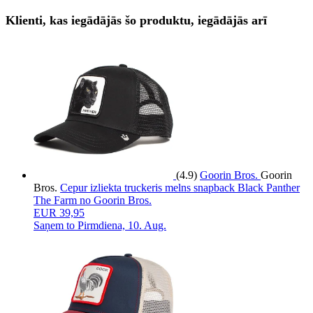
Klienti, kas iegādājās šo produktu, iegādājās arī
(4.9)
Goorin Bros.
Goorin
Bros.
Cepur izliekta truckeris melns snapback Black Panther
The Farm no Goorin Bros.
EUR 39,95
Saņem to
Pirmdiena, 10. Aug.