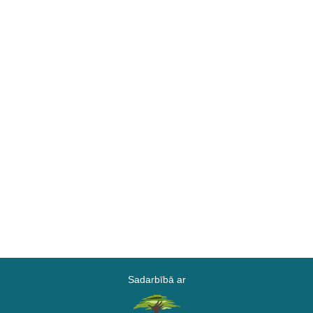
Sadarbībā ar