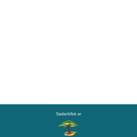
Sadarbībā ar