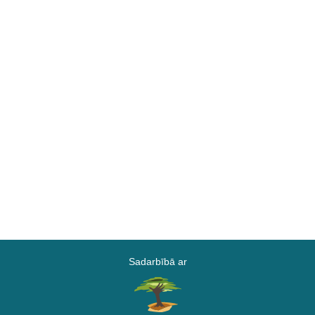
Sadarbībā ar