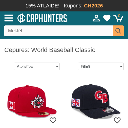
15% ATLAIDE!
Kupons:
CH2026
0
Cepures: World Baseball Classic