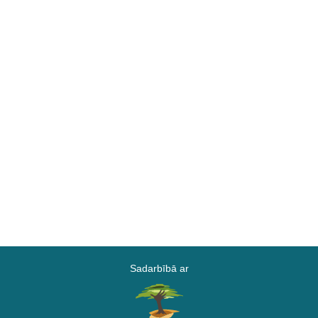
Sadarbībā ar