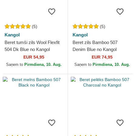
(5)
(5)
Kangol
Kangol
Beret tumši zils Wool Flexfit
Beret zils Bamboo 507
504 Dk Blue no Kangol
Denim Blue no Kangol
EUR 54,95
EUR 74,95
Saņem to
Pirmdiena, 10. Aug.
Saņem to
Pirmdiena, 10. Aug.