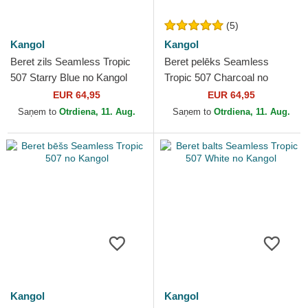
(5)
Kangol
Kangol
Beret zils Seamless Tropic
Beret pelēks Seamless
507 Starry Blue no Kangol
Tropic 507 Charcoal no
Kangol
EUR 64,95
EUR 64,95
Saņem to
Otrdiena, 11. Aug.
Saņem to
Otrdiena, 11. Aug.
Kangol
Kangol