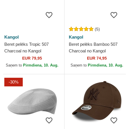
(5)
Kangol
Kangol
Beret pelēks Tropic 507
Beret pelēks Bamboo 507
Charcoal no Kangol
Charcoal no Kangol
EUR 79,95
EUR 74,95
Saņem to
Pirmdiena, 10. Aug.
Saņem to
Pirmdiena, 10. Aug.
-30%