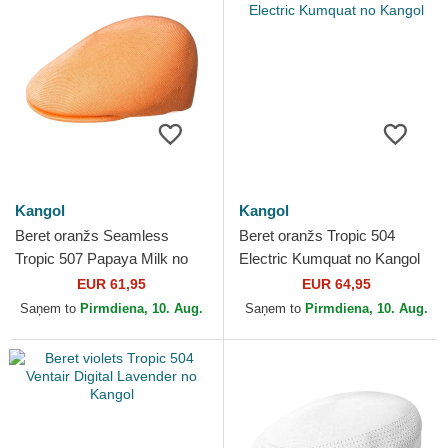
Kangol
Kangol
Beret oranžs Seamless
Beret oranžs Tropic 504
Tropic 507 Papaya Milk no
Electric Kumquat no Kangol
Kangol
EUR 61,95
EUR 64,95
Saņem to
Pirmdiena, 10. Aug.
Saņem to
Pirmdiena, 10. Aug.