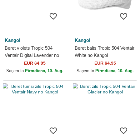
Kangol
Kangol
Beret violets Tropic 504
Beret balts Tropic 504 Ventair
Ventair Digital Lavender no
White no Kangol
Kangol
EUR 64,95
EUR 64,95
Saņem to
Pirmdiena, 10. Aug.
Saņem to
Pirmdiena, 10. Aug.