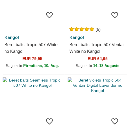
(5)
Kangol
Kangol
Beret balts Tropic 507 White
Beret balts Tropic 507 Ventair
no Kangol
White no Kangol
EUR 79,95
EUR 64,95
Saņem to
Pirmdiena, 10. Aug.
Saņem to
14–18 Augusts