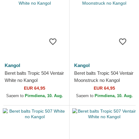
Kangol
Kangol
Beret balts Tropic 504 Ventair
Beret balts Tropic 504 Ventair
White no Kangol
Moonstruck no Kangol
EUR 64,95
EUR 64,95
Saņem to
Pirmdiena, 10. Aug.
Saņem to
Pirmdiena, 10. Aug.