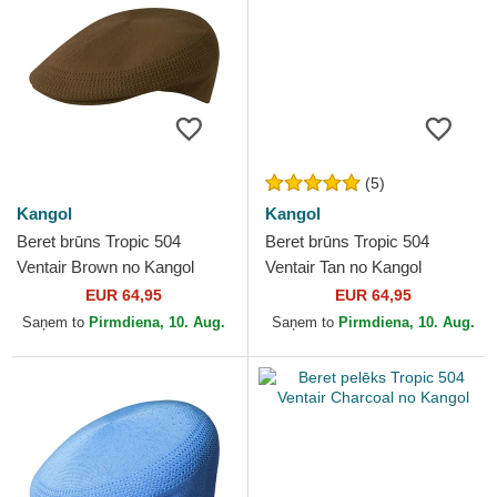
(5)
Kangol
Kangol
Beret brūns Tropic 504
Beret brūns Tropic 504
Ventair Brown no Kangol
Ventair Tan no Kangol
EUR 64,95
EUR 64,95
Saņem to
Pirmdiena, 10. Aug.
Saņem to
Pirmdiena, 10. Aug.