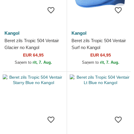
Kangol
Kangol
Beret zils Tropic 504 Ventair
Beret zils Tropic 504 Ventair
Glacier no Kangol
Surf no Kangol
EUR 64,95
EUR 64,95
Saņem to
rīt, 7. Aug.
Saņem to
rīt, 7. Aug.