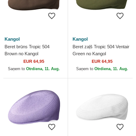
Kangol
Kangol
Beret brūns Tropic 504
Beret zaļš Tropic 504 Ventair
Brown no Kangol
Green no Kangol
EUR 64,95
EUR 64,95
Saņem to
Otrdiena, 11. Aug.
Saņem to
Otrdiena, 11. Aug.