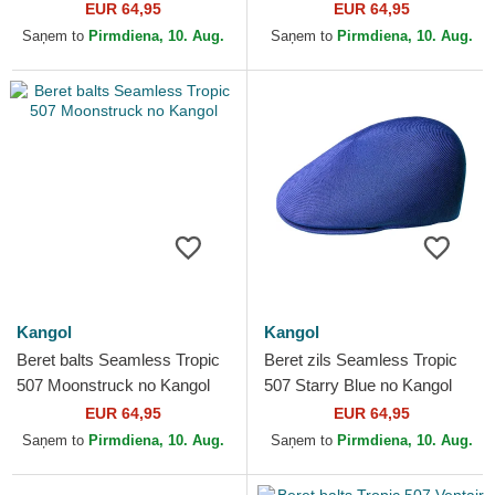
EUR 64,95
EUR 64,95
Saņem to
Pirmdiena, 10. Aug.
Saņem to
Pirmdiena, 10. Aug.
Kangol
Kangol
Beret balts Seamless Tropic
Beret zils Seamless Tropic
507 Moonstruck no Kangol
507 Starry Blue no Kangol
EUR 64,95
EUR 64,95
Saņem to
Pirmdiena, 10. Aug.
Saņem to
Pirmdiena, 10. Aug.