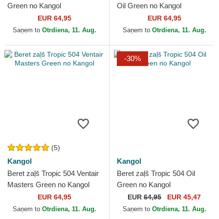
Green no Kangol
Oil Green no Kangol
EUR 64,95
EUR 64,95
Saņem to
Otrdiena, 11. Aug.
Saņem to
Otrdiena, 11. Aug.
-30%
(5)
Kangol
Kangol
Beret zaļš Tropic 504 Ventair
Beret zaļš Tropic 504 Oil
Masters Green no Kangol
Green no Kangol
EUR 64,95
EUR
64,95
EUR 45,47
Saņem to
Otrdiena, 11. Aug.
Saņem to
Otrdiena, 11. Aug.