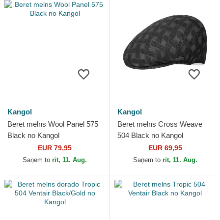
Kangol
Kangol
Beret melns Wool Panel 575
Beret melns Cross Weave
Black no Kangol
504 Black no Kangol
EUR 79,95
EUR 69,95
Saņem to
rīt, 11. Aug.
Saņem to
rīt, 11. Aug.