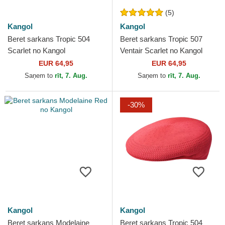
(5)
Kangol
Kangol
Beret sarkans Tropic 504
Beret sarkans Tropic 507
Scarlet no Kangol
Ventair Scarlet no Kangol
EUR 64,95
EUR 64,95
Saņem to
rīt, 7. Aug.
Saņem to
rīt, 7. Aug.
-30%
Kangol
Kangol
Beret sarkans Modelaine
Beret sarkans Tropic 504