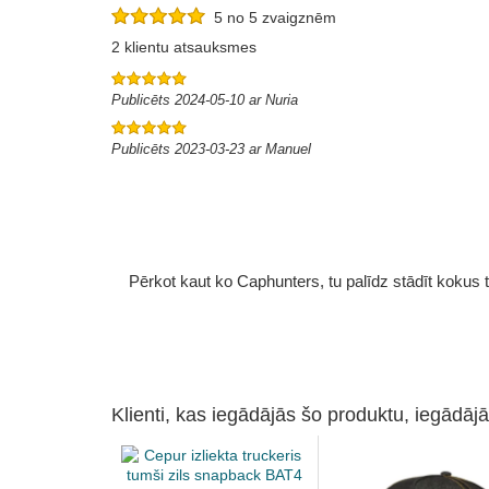
5 no 5 zvaigznēm
2 klientu atsauksmes
Publicēts 2024-05-10 ar Nuria
Publicēts 2023-03-23 ar Manuel
Pērkot kaut ko Caphunters, tu palīdz stādīt kokus tu
Klienti, kas iegādājās šo produktu, iegādājā