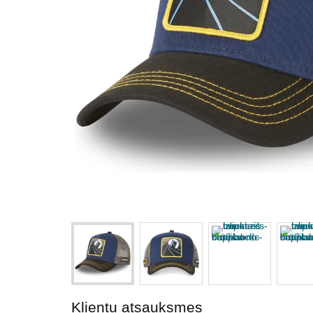
Klientu atsauksmes