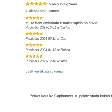
5 no 5 zvaigznēm
4 klientu atsauksmes
Muito bem embalado e muito rapido no envio
Publicēts 2023-10-31 ar Carlos
Publicēts 2024-09-11 ar Carl
Publicēts 2024-01-12 ar Robert
Publicēts 2023-12-16 ar Alfie
Lasīt vairāk atsauksmju
Pērkot kaut ko Caphunters, tu palīdz stādīt kokus tu