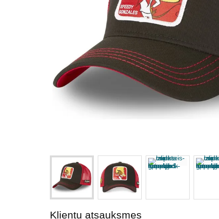
Klientu atsauksmes