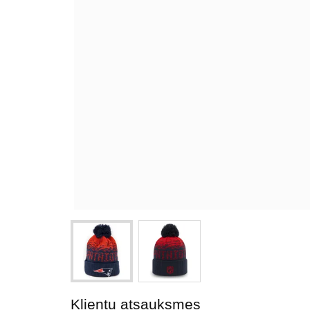
Klientu atsauksmes