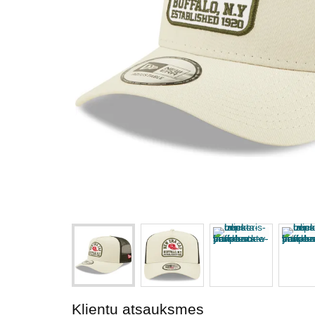
Klientu atsauksmes