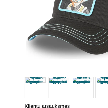
Klientu atsauksmes