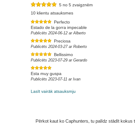
5 no 5 zvaigznēm
10 klientu atsauksmes
Perfecto
Estado de la gorra impecable
Publicēts 2024-06-12 ar Alberto
Preciosa
Publicēts 2024-03-27 ar Roberto
Bellissimo
Publicēts 2023-07-29 ar Gerardo
Esta muy guspa
Publicēts 2023-07-11 ar Ivan
Lasīt vairāk atsauksmju
Pērkot kaut ko Caphunters, tu palīdz stādīt kokus tu