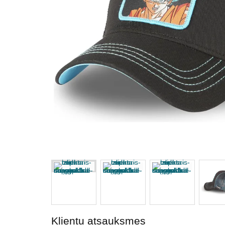
Klientu atsauksmes