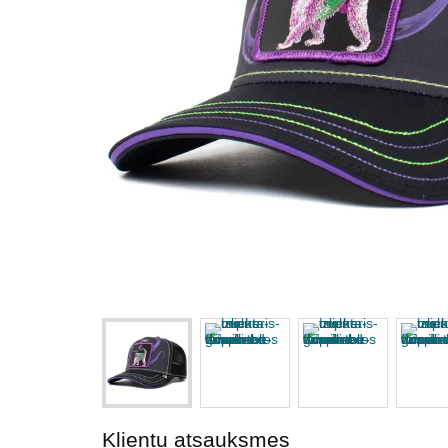
Klientu atsauksmes