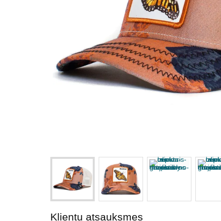
Klientu atsauksmes