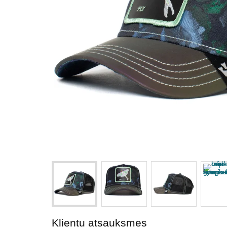
Klientu atsauksmes