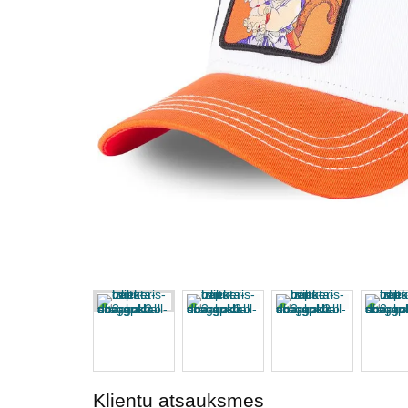
Klientu atsauksmes