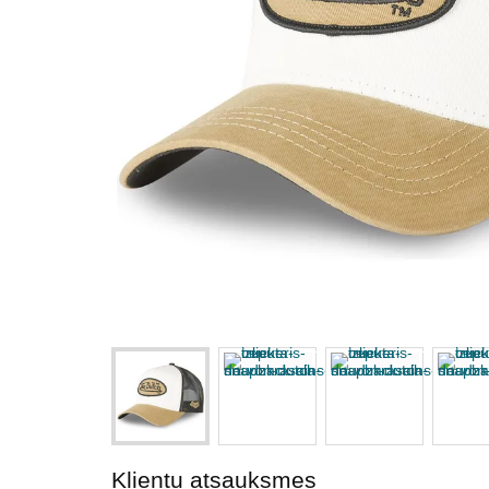
Klientu atsauksmes