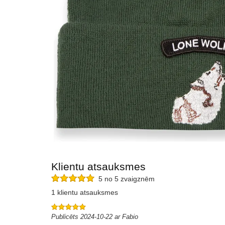
Klientu atsauksmes
5 no 5 zvaigznēm
1 klientu atsauksmes
Publicēts 2024-10-22 ar Fabio