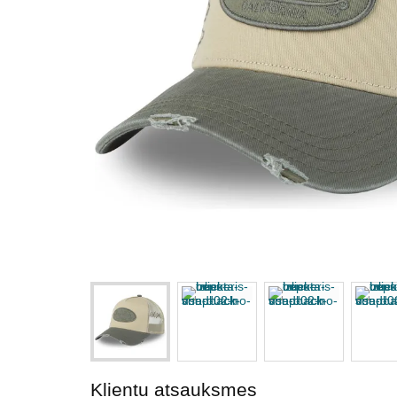
Klientu atsauksmes