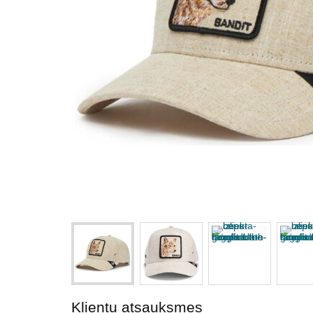
Klientu atsauksmes