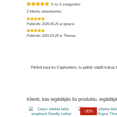
5 no 5 zvaigznēm
2 klientu atsauksmes
Publicēts 2026-05-25 ar Ignacio
Publicēts 2025-03-28 ar Thomas
Pērkot kaut ko Caphunters, tu palīdz stādīt kokus tu
Klienti, kas iegādājās šo produktu, iegādājā
-30%