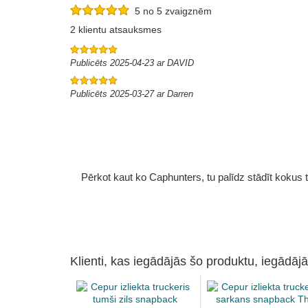
5 no 5 zvaigznēm
2 klientu atsauksmes
Publicēts 2025-04-23 ar DAVID
Publicēts 2025-03-27 ar Darren
Pērkot kaut ko Caphunters, tu palīdz stādīt kokus tu
Klienti, kas iegādājās šo produktu, iegādājā