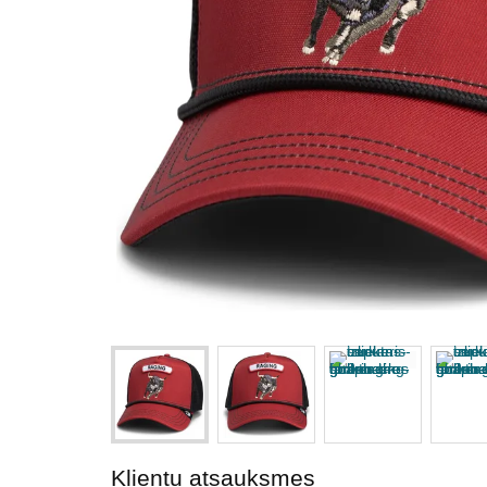
Klientu atsauksmes