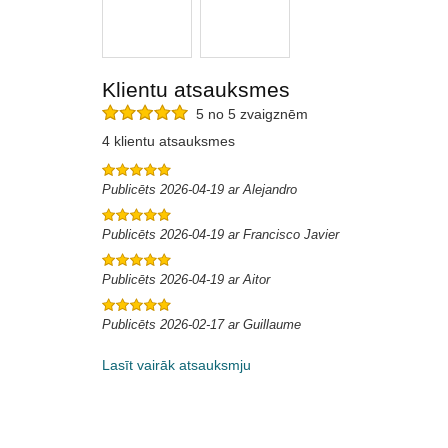
Klientu atsauksmes
5 no 5 zvaigznēm
4 klientu atsauksmes
Publicēts 2026-04-19 ar Alejandro
Publicēts 2026-04-19 ar Francisco Javier
Publicēts 2026-04-19 ar Aitor
Publicēts 2026-02-17 ar Guillaume
Lasīt vairāk atsauksmju