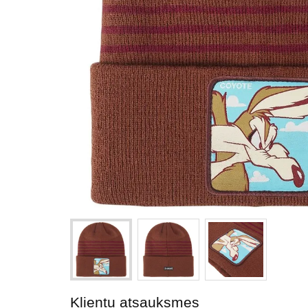
Klientu atsauksmes