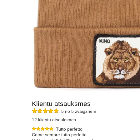
Klientu atsauksmes
5 no 5 zvaigznēm
12 klientu atsauksmes
Tutto perfetto
Come sempre tutto perfetto