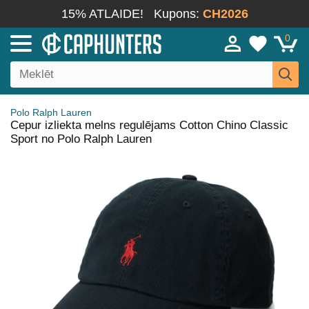
15% ATLAIDE!
Kupons:
CH2026
0
Polo Ralph Lauren
Cepur izliekta melns regulējams Cotton Chino Classic
Sport no Polo Ralph Lauren