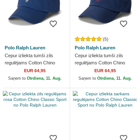
(5)
Polo Ralph Lauren
Polo Ralph Lauren
Cepur izliekta tumši zils
Cepur izliekta tumši zils
regulējams Cotton Chino
regulējams Cotton Chino
Classic Sport no Polo Ralph
Classic Sport no Polo Ralph
EUR 64,95
EUR 64,95
Lauren
Lauren
Saņem to
Otrdiena, 11. Aug.
Saņem to
Otrdiena, 11. Aug.