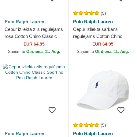
(5)
Polo Ralph Lauren
Polo Ralph Lauren
Cepur izliekta zils regulējams
Cepur izliekta sarkans
rosa Cotton Chino Classic
regulējams Cotton Chino
Sport no Polo Ralph Lauren
Classic Sport no Polo Ralph
EUR 64,95
EUR 64,95
Lauren
Saņem to
Otrdiena, 11. Aug.
Saņem to
Otrdiena, 11. Aug.
(5)
Polo Ralph Lauren
Polo Ralph Lauren