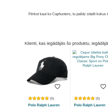
Pērkot kaut ko Caphunters, tu palīdz stādīt kokus tu
Klienti, kas iegādājās šo produktu, iegādājā
(5)
(5)
Polo Ralph Lauren
Polo Ralph Lauren