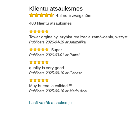
Klientu atsauksmes
4.8 no 5 zvaigznēm
403 klientu atsauksmes
Towar orginalny, szybka realizacja zamówienia, wszys
Publicēts 2026-04-19 ar Andżelika
Super
Publicēts 2026-03-01 ar Pawel
quality is very good
Publicēts 2025-09-10 ar Ganesh
Muy buena la calidad !!!
Publicēts 2025-06-16 ar Mario Abel
Lasīt vairāk atsauksmju