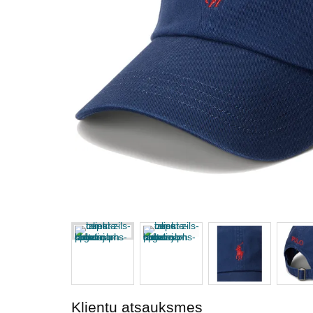
Klientu atsauksmes