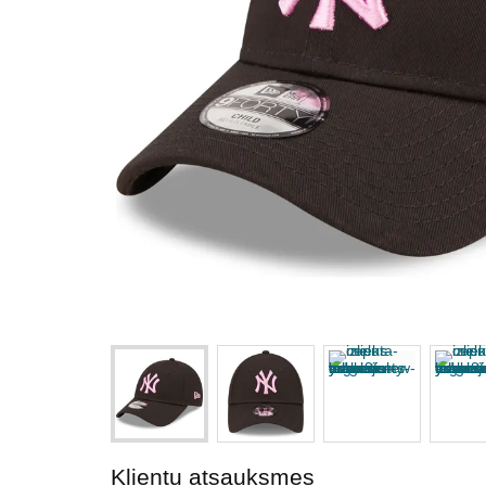
Klientu atsauksmes