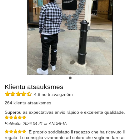
Klientu atsauksmes
4.8 no 5 zvaigznēm
264 klientu atsauksmes
Superou as expectativas envio rápido e excelente qualidade.
Publicēts 2026-04-21 ar ANDREIA
È proprio soddisfatto il ragazzo che ha ricevuto il
regalo. Lo consiglio vivamente ad coloro che vogliono fare ai