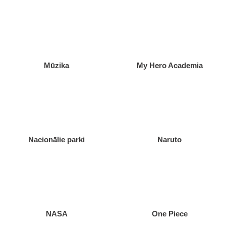
Mūzika
My Hero Academia
Nacionālie parki
Naruto
NASA
One Piece